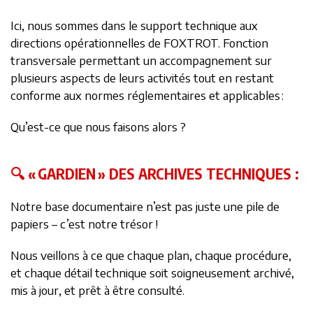
Ici, nous sommes dans le support technique aux
directions opérationnelles de FOXTROT. Fonction
transversale permettant un accompagnement sur
plusieurs aspects de leurs activités tout en restant
conforme aux normes réglementaires et applicables :
Qu’est-ce que nous faisons alors ?
🔍 « GARDIEN » DES ARCHIVES TECHNIQUES :
Notre base documentaire n’est pas juste une pile de
papiers – c’est notre trésor !
Nous veillons à ce que chaque plan, chaque procédure,
et chaque détail technique soit soigneusement archivé,
mis à jour, et prêt à être consulté.