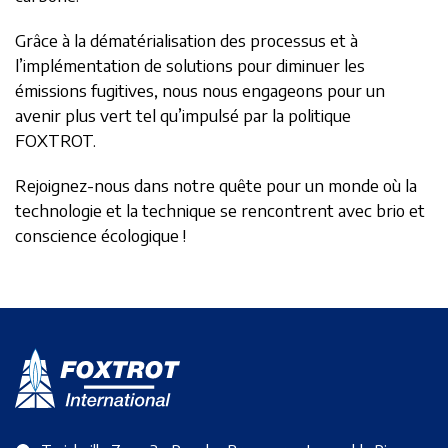
Grâce à la dématérialisation des processus et à
l’implémentation de solutions pour diminuer les
émissions fugitives, nous nous engageons pour un
avenir plus vert tel qu’impulsé par la politique
FOXTROT.
Rejoignez-nous dans notre quête pour un monde où la
technologie et la technique se rencontrent avec brio et
conscience écologique !