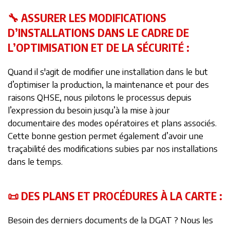
🔧 ASSURER LES MODIFICATIONS
D’INSTALLATIONS DANS LE CADRE DE
L’OPTIMISATION ET DE LA SÉCURITÉ :
Quand il s'agit de modifier une installation dans le but
d’optimiser la production, la maintenance et pour des
raisons QHSE, nous pilotons le processus depuis
l’expression du besoin jusqu’à la mise à jour
documentaire des modes opératoires et plans associés.
Cette bonne gestion permet également d’avoir une
traçabilité des modifications subies par nos installations
dans le temps.
📜 DES PLANS ET PROCÉDURES À LA CARTE :
Besoin des derniers documents de la DGAT ? Nous les