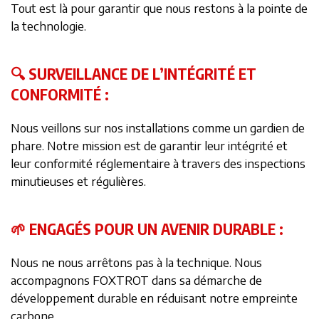
Tout est là pour garantir que nous restons à la pointe de
la technologie.
🔍 SURVEILLANCE DE L’INTÉGRITÉ ET
CONFORMITÉ :
Nous veillons sur nos installations comme un gardien de
phare. Notre mission est de garantir leur intégrité et
leur conformité réglementaire à travers des inspections
minutieuses et régulières.
🌱 ENGAGÉS POUR UN AVENIR DURABLE :
Nous ne nous arrêtons pas à la technique. Nous
accompagnons FOXTROT dans sa démarche de
développement durable en réduisant notre empreinte
carbone.