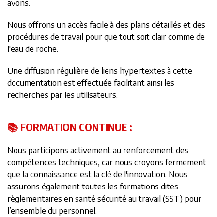
avons.
Nous offrons un accès facile à des plans détaillés et des
procédures de travail pour que tout soit clair comme de
l'eau de roche.
Une diffusion régulière de liens hypertextes à cette
documentation est effectuée facilitant ainsi les
recherches par les utilisateurs.
📚 FORMATION CONTINUE :
Nous participons activement au renforcement des
compétences techniques, car nous croyons fermement
que la connaissance est la clé de l'innovation. Nous
assurons également toutes les formations dites
règlementaires en santé sécurité au travail (SST) pour
l’ensemble du personnel.