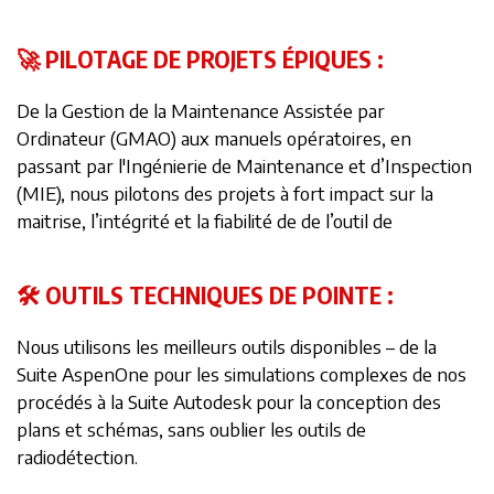
🚀 PILOTAGE DE PROJETS ÉPIQUES :
De la Gestion de la Maintenance Assistée par
Ordinateur (GMAO) aux manuels opératoires, en
passant par l'Ingénierie de Maintenance et d’Inspection
(MIE), nous pilotons des projets à fort impact sur la
maitrise, l’intégrité et la fiabilité de de l’outil de
🛠️ OUTILS TECHNIQUES DE POINTE :
Nous utilisons les meilleurs outils disponibles – de la
Suite AspenOne pour les simulations complexes de nos
procédés à la Suite Autodesk pour la conception des
plans et schémas, sans oublier les outils de
radiodétection.