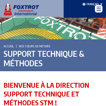
FRANÇAIS
ACCUEIL
NOS CŒURS DE MÉTIERS
SUPPORT TECHNIQUE &
MÉTHODES
BIENVENUE À LA DIRECTION
SUPPORT TECHNIQUE ET
MÉTHODES STM !