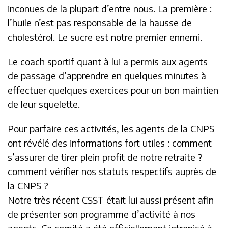
inconues de la plupart d’entre nous. La première :
l’huile n’est pas responsable de la hausse de
cholestérol. Le sucre est notre premier ennemi.
Le coach sportif quant à lui a permis aux agents
de passage d’apprendre en quelques minutes à
effectuer quelques exercices pour un bon maintien
de leur squelette.
Pour parfaire ces activités, les agents de la CNPS
ont révélé des informations fort utiles : comment
s’assurer de tirer plein profit de notre retraite ?
comment vérifier nos statuts respectifs auprès de
la CNPS ?
Notre très récent CSST était lui aussi présent afin
de présenter son programme d’activité à nos