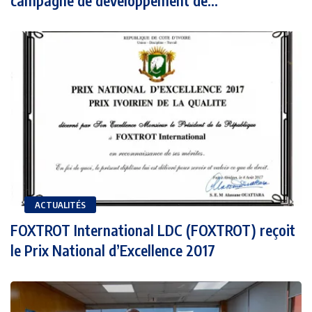
campagne de développement de...
ACTUALITÉS
FOXTROT International LDC (FOXTROT) reçoit
le Prix National d’Excellence 2017