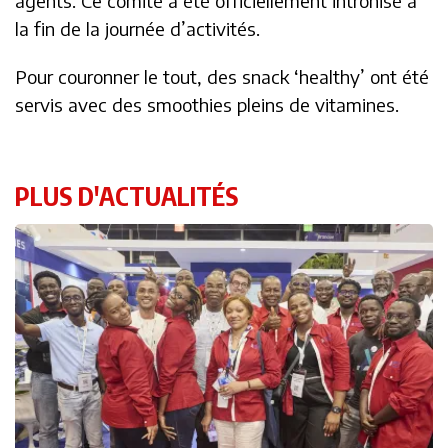
agents. Ce comité a été officiellement intronisé à
la fin de la journée d’activités.
Pour couronner le tout, des snack ‘healthy’ ont été
servis avec des smoothies pleins de vitamines.
PLUS D'ACTUALITÉS