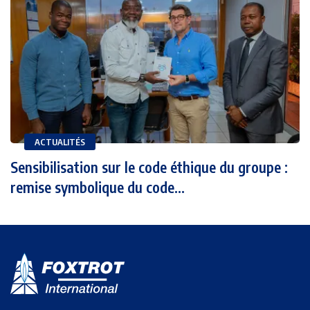
ACTUALITÉS
Sensibilisation sur le code éthique du groupe :
remise symbolique du code...