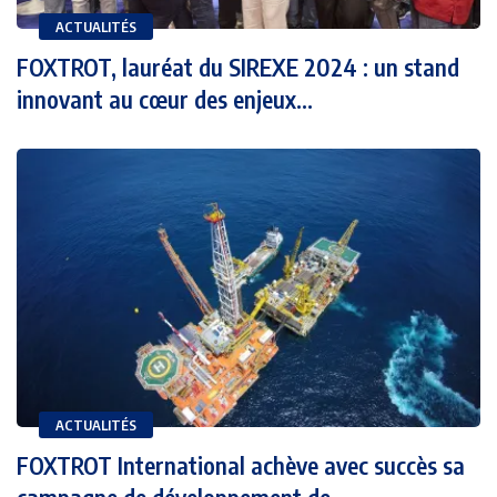
ACTUALITÉS
FOXTROT, lauréat du SIREXE 2024 : un stand
innovant au cœur des enjeux...
ACTUALITÉS
FOXTROT International achève avec succès sa