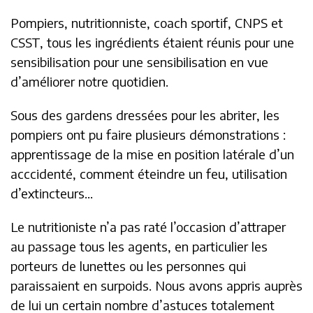
Pompiers, nutritionniste, coach sportif, CNPS et
CSST, tous les ingrédients étaient réunis pour une
sensibilisation pour une sensibilisation en vue
d’améliorer notre quotidien.
Sous des gardens dressées pour les abriter, les
pompiers ont pu faire plusieurs démonstrations :
apprentissage de la mise en position latérale d’un
acccidenté, comment éteindre un feu, utilisation
d’extincteurs…
Le nutritioniste n’a pas raté l’occasion d’attraper
au passage tous les agents, en particulier les
porteurs de lunettes ou les personnes qui
paraissaient en surpoids. Nous avons appris auprès
de lui un certain nombre d’astuces totalement