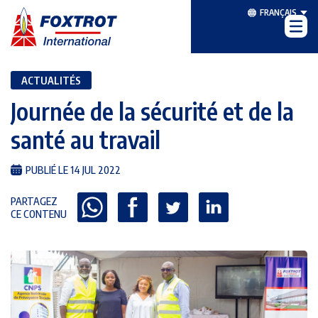
FRANÇAIS
ACTUALITÉS
Journée de la sécurité et de la
santé au travail
PUBLIÉ LE 14 JUL 2022
PARTAGEZ
CE CONTENU