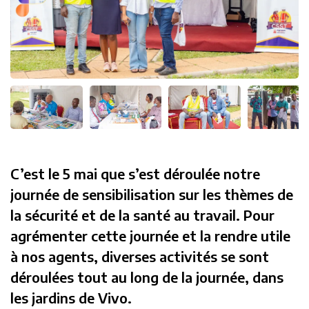
C’est le 5 mai que s’est déroulée notre
journée de sensibilisation sur les thèmes de
la sécurité et de la santé au travail. Pour
agrémenter cette journée et la rendre utile
à nos agents, diverses activités se sont
déroulées tout au long de la journée, dans
les jardins de Vivo.