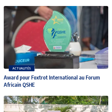
ACTUALITÉS
Award pour Foxtrot International au Forum
Africain QSHE