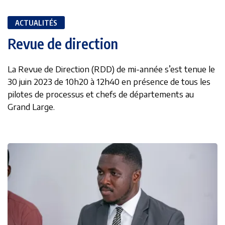
ACTUALITÉS
Revue de direction
La Revue de Direction (RDD) de mi-année s’est tenue le
30 juin 2023 de 10h20 à 12h40 en présence de tous les
pilotes de processus et chefs de départements au
Grand Large.