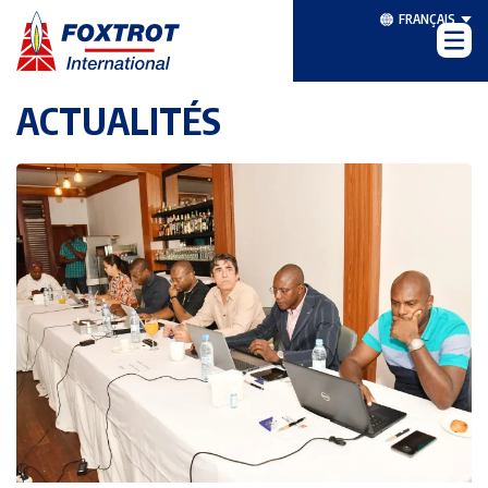
FRANÇAIS
ACTUALITÉS