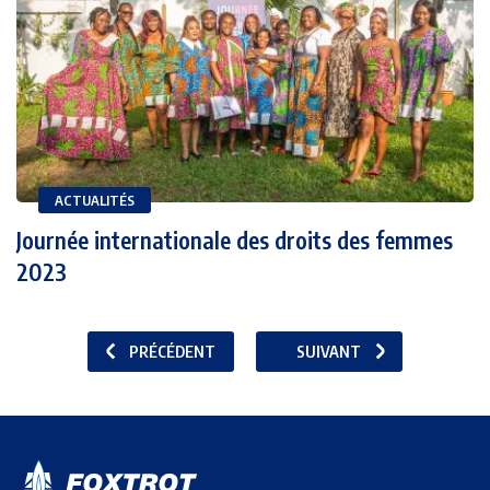
ACTUALITÉS
Journée internationale des droits des femmes
2023
PRÉCÉDENT
SUIVANT