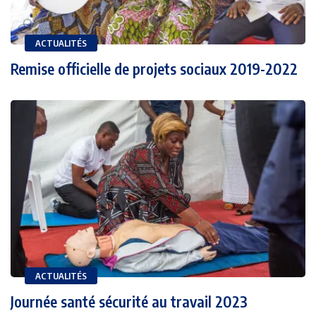
ACTUALITÉS
Remise officielle de projets sociaux 2019-2022
ACTUALITÉS
Journée santé sécurité au travail 2023